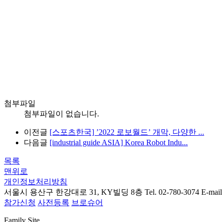
첨부파일
첨부파일이 없습니다.
이전글
[스포츠한국] ’2022 로보월드’ 개막, 다양한 ...
다음글
[industrial guide ASIA] Korea Robot Indu...
목록
맨위로
개인정보처리방침
서울시 용산구 한강대로 31, KY빌딩 8층
Tel. 02-780-3074
E-mail
참가신청
사전등록
브로슈어
Family Site