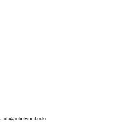
. info@robotworld.or.kr