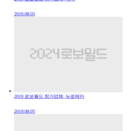
2019.08.05
2019 로보월드 참가업체, 뉴로메카
2019.08.05