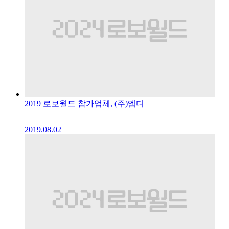
2019 로보월드 참가업체, (주)엠디
2019.08.02