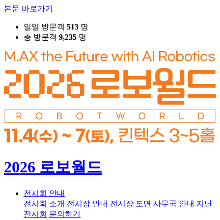
본문 바로가기
일일 방문객
513
명
총 방문객
9,235
명
2026 로보월드
전시회 안내
전시회 소개
전시장 안내
전시장 도면
사무국 안내
지난
전시회
문의하기