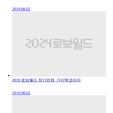
2019.08.02
2019 로보월드 참가업체, 가이텍코리아
2019.08.02