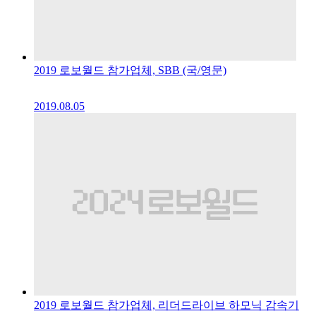
2019 로보월드 참가업체, SBB (국/영문)
2019.08.05
2019 로보월드 참가업체, 리더드라이브 하모닉 감속기