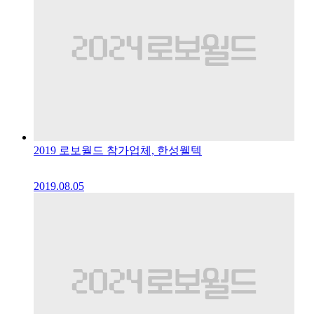
2019 로보월드 참가업체, 한성웰텍
2019.08.05